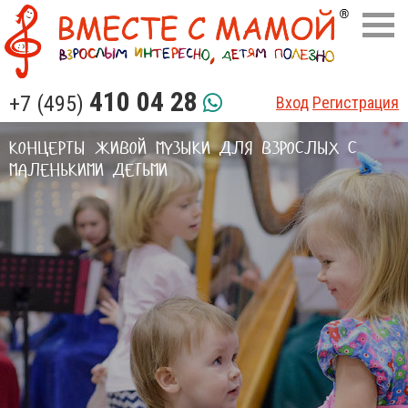
410 04 28
+7 (495)
Вход
Регистрация
КОНЦЕРТЫ ЖИВОЙ МУЗЫКИ ДЛЯ ВЗРОСЛЫХ С
МАЛЕНЬКИМИ ДЕТЬМИ