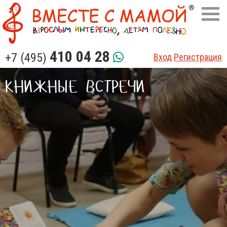
410 04 28
+7 (495)
Вход
Регистрация
КНИЖНЫЕ ВСТРЕЧИ