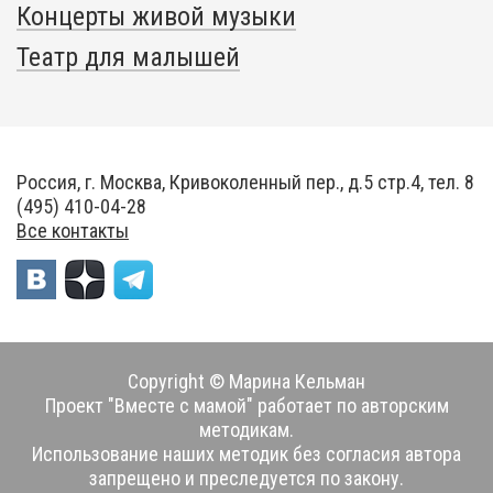
Концерты живой музыки
Театр для малышей
Россия, г. Москва, Кривоколенный пер., д.5 стр.4, тел. 8
(495) 410-04-28
Все контакты
Copyright © Марина Кельман
Проект "Вместе с мамой" работает по авторским
методикам.
Использование наших методик без согласия автора
запрещено и преследуется по закону.