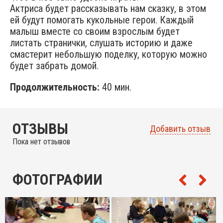
Актриса будет рассказывать нам сказку, в этом
ей будут помогать кукольные герои. Каждый
малыш вместе со своим взрослым будет
листать странички, слушать историю и даже
смастерит небольшую поделку, которую можно
будет забрать домой.
Продолжительность:
40 мин.
ОТЗЫВЫ
Добавить отзыв
Пока нет отзывов
ФОТОГРАФИИ