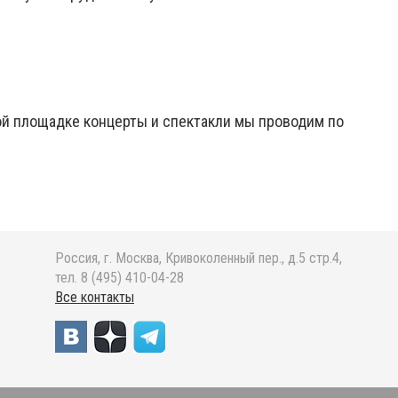
ой площадке концерты и спектакли мы проводим по
Россия, г. Москва, Кривоколенный пер., д.5 стр.4,
тел. 8 (495) 410-04-28
Все контакты