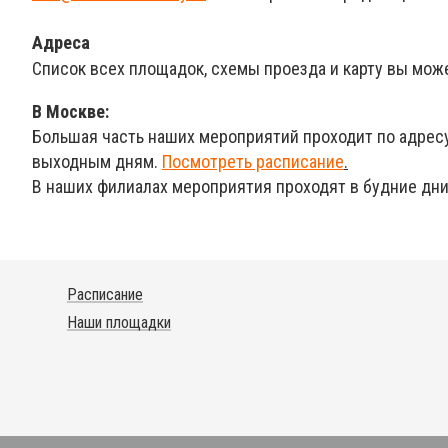
Адреса
Список всех площадок, схемы проезда и карту вы мож
В Москве:
Большая часть наших мероприятий проходит по адрес
выходным дням.
Посмотреть расписание
.
В наших филиалах мероприятия проходят в будние дн
Расписание
Наши площадки