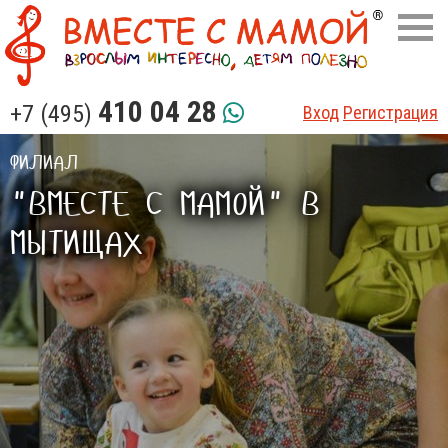
410 04 28
+7 (495)
Вход
Регистрация
ФИЛИАЛ
"ВМЕСТЕ С МАМОЙ" В
МЫТИЩАХ