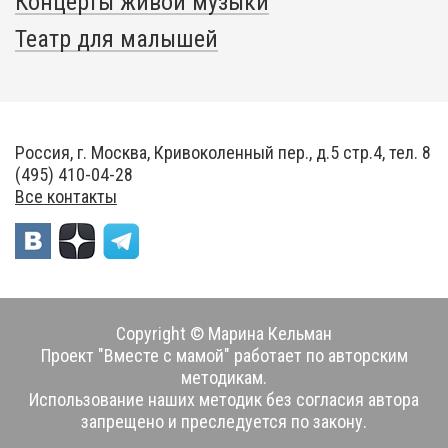
Концерты живой музыки
Театр для малышей
Россия, г. Москва, Кривоколенный пер., д.5 стр.4, тел. 8
(495) 410-04-28
Все контакты
Copyright © Марина Кельман
Проект "Вместе с мамой" работает по авторским
методикам.
Использование наших методик без согласия автора
запрещено и преследуется по закону.