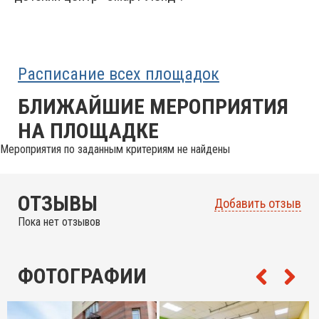
Расписание всех площадок
БЛИЖАЙШИЕ МЕРОПРИЯТИЯ
НА ПЛОЩАДКЕ
Мероприятия по заданным критериям не найдены
ОТЗЫВЫ
Добавить отзыв
Пока нет отзывов
ФОТОГРАФИИ