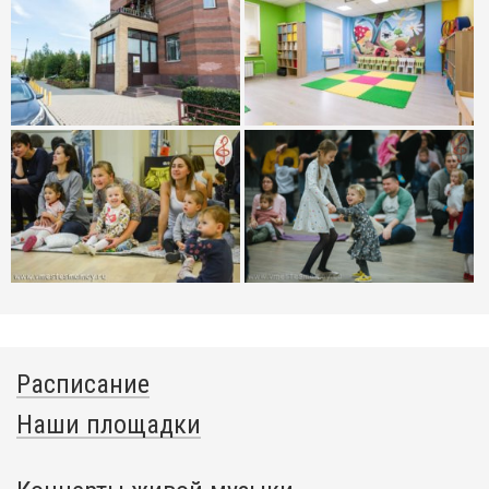
Расписание
Наши площадки