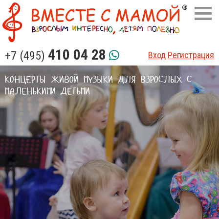
410 04 28
+7 (495)
Вход
Регистрация
КОНЦЕРТЫ ЖИВОЙ МУЗЫКИ ДЛЯ ВЗРОСЛЫХ С
МАЛЕНЬКИМИ ДЕТЬМИ