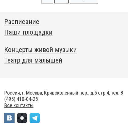
Расписание
Наши площадки
Концерты живой музыки
Театр для малышей
Россия, г. Москва, Кривоколенный пер., д.5 стр.4, тел. 8
(495) 410-04-28
Все контакты