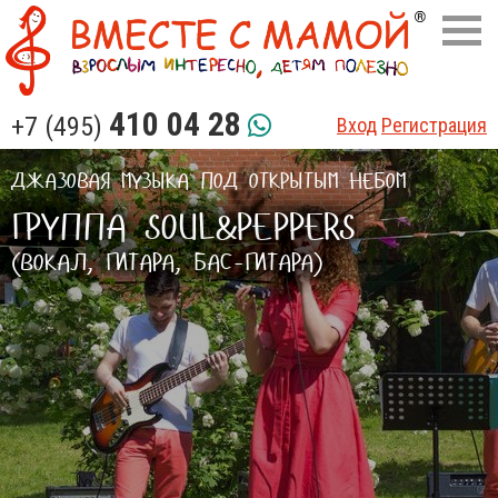
410 04 28
+7 (495)
Вход
Регистрация
ДЖАЗОВАЯ МУЗЫКА ПОД ОТКРЫТЫМ НЕБОМ
ГРУППА SOUL&PEPPERS
(ВОКАЛ, ГИТАРА, БАС-ГИТАРА)