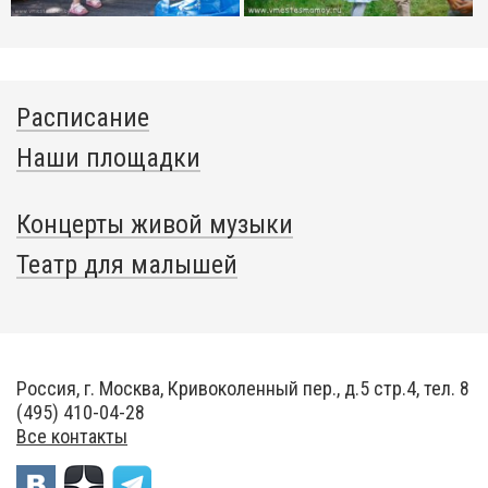
Расписание
Наши площадки
Концерты живой музыки
Театр для малышей
Россия, г. Москва, Кривоколенный пер., д.5 стр.4, тел. 8
(495) 410-04-28
Все контакты