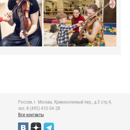
Россия, г. Москва, Кривоколенный пер., д.5 стр.4,
тел. 8 (495) 410-04-28
Все контакты