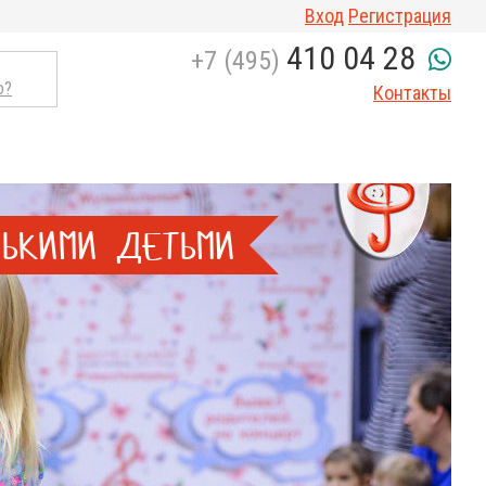
Вход
Регистрация
410 04 28
+7 (495)
о?
Контакты
ЬКИМИ ДЕТЬМИ