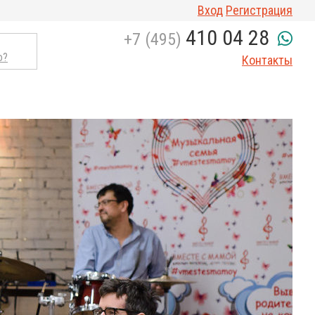
Вход
Регистрация
410 04 28
+7 (495)
о?
Контакты