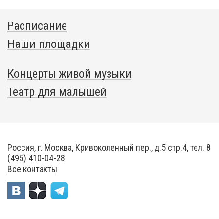
Расписание
Наши площадки
Концерты живой музыки
Театр для малышей
Россия, г. Москва, Кривоколенный пер., д.5 стр.4, тел. 8
(495) 410-04-28
Все контакты