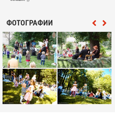
ФОТОГРАФИИ