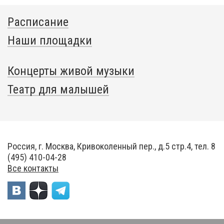
Расписание
Наши площадки
Концерты живой музыки
Театр для малышей
Россия, г. Москва, Кривоколенный пер., д.5 стр.4, тел. 8
(495) 410-04-28
Все контакты