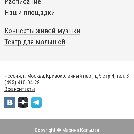
Расписание
Наши площадки
Концерты живой музыки
Театр для малышей
Россия, г. Москва, Кривоколенный пер., д.5 стр.4, тел. 8
(495) 410-04-28
Все контакты
Copyright © Марина Кельман