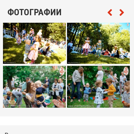
ФОТОГРАФИИ