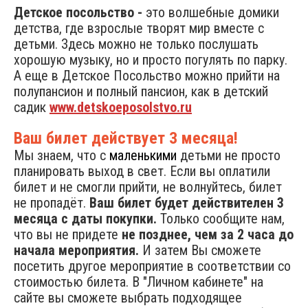
Детское посольство -
это волшебные домики
детства, где взрослые творят мир вместе с
детьми. Здесь можно не только послушать
хорошую музыку, но и просто погулять по парку.
А еще в Детское Посольство можно прийти на
полупансион и полный пансион, как в детский
садик
www.detskoeposolstvo.ru
Ваш билет действует 3 месяца!
Мы знаем, что с
маленькими
детьми не просто
планировать выход в свет. Если вы оплатили
билет и не смогли прийти, не волнуйтесь, билет
не пропадёт.
Ваш билет будет действителен 3
месяца с даты покупки.
Только сообщите нам,
что вы не придете
не позднее, чем за 2 часа до
начала мероприятия.
И затем Вы сможете
посетить другое мероприятие в соответствии со
стоимостью билета. В "Личном кабинете" на
сайте вы сможете выбрать подходящее