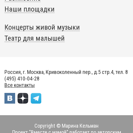
Наши площадки
Концерты живой музыки
Театр для малышей
Россия, г. Москва, Кривоколенный пер., д.5 стр.4, тел. 8
(495) 410-04-28
Все контакты
Copyright © Марина Кельман
Проект "Вместе с мамой" работает по авторским