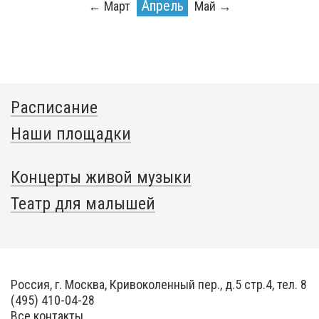
Апрель
← Март
Май →
Расписание
Наши площадки
Концерты живой музыки
Театр для малышей
Россия, г. Москва, Кривоколенный пер., д.5 стр.4, тел. 8
(495) 410-04-28
Все контакты