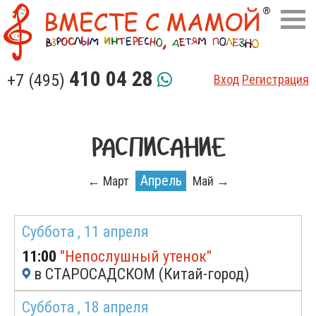
410 04 28
+7 (495)
Вход
Регистрация
РАСПИСАНИЕ
Апрель
← Март
Май →
Суббота ,
11 апреля
11:00
"Непослушный утенок"
в СТАРОСАДСКОМ (Китай-город)
Суббота ,
18 апреля