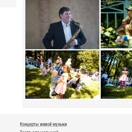
Концерты живой музыки