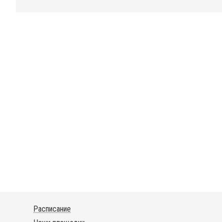
Расписание