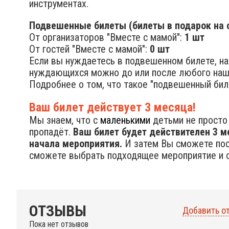
инструментах.
Подвешенные билеты (билеты в подарок на 
От организаторов "Вместе с мамой":
1 шт
От гостей "Вместе с мамой":
0 шт
Если вы нуждаетесь в подвешенном билете, на
нуждающихся можно до или после любого наш
Подробнее о том, что такое "подвешенный бил
Ваш билет действует 3 месяца!
Мы знаем, что с
маленькими
детьми не просто 
пропадёт.
Ваш билет будет действителен 3 м
начала мероприятия.
И затем Вы сможете посе
сможете выбрать подходящее мероприятие и с
ОТЗЫВЫ
Добавить о
Пока нет отзывов