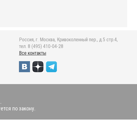
Россия, г. Москва, Кривоколенный пер., д.5 стр.4,
тел. 8 (495) 410-04-28
Все контакты
.
ется по закону.