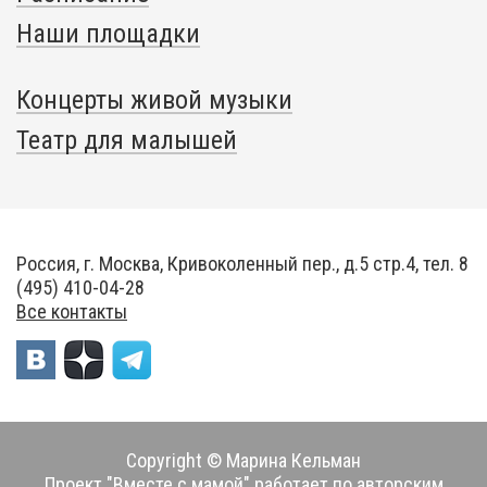
Наши площадки
Концерты живой музыки
Театр для малышей
Россия, г. Москва, Кривоколенный пер., д.5 стр.4, тел. 8
(495) 410-04-28
Все контакты
Copyright © Марина Кельман
Проект "Вместе с мамой" работает по авторским