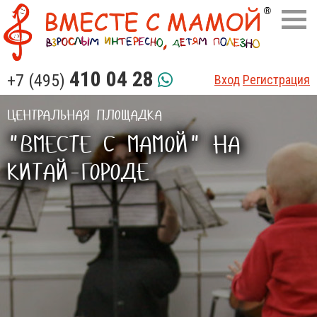
410 04 28
+7 (495)
Вход
Регистрация
ЦЕНТРАЛЬНАЯ ПЛОЩАДКА
"ВМЕСТЕ С МАМОЙ" НА
КИТАЙ-ГОРОДЕ