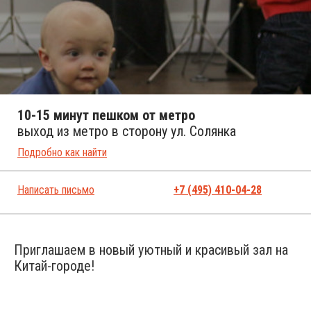
10-15 минут пешком от метро
выход из метро в сторону ул. Солянка
Подробно как найти
Написать письмо
+7 (495) 410-04-28
Приглашаем в новый уютный и красивый зал на
Китай-городе!