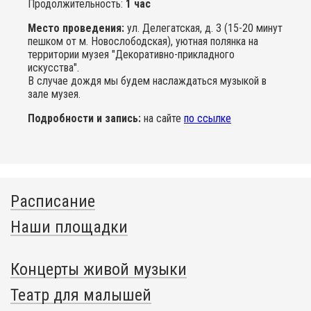
Продолжительность:
1 час
Место проведения:
ул. Делегатская, д. 3 (15-20 минут
пешком от м. Новослободская), уютная полянка на
территории музея "Декоративно-прикладного
искусства".
В случае дождя мы будем наслаждаться музыкой в
зале музея.
Подробности и запись:
на сайте
по ссылке
Расписание
Наши площадки
Концерты живой музыки
Театр для малышей