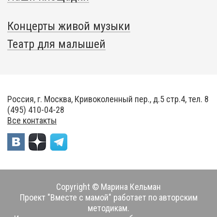
Концерты живой музыки
Театр для малышей
Россия, г. Москва, Кривоколенный пер., д.5 стр.4, тел. 8
(495) 410-04-28
Все контакты
Copyright © Марина Кельман
Проект "Вместе с мамой" работает по авторским
методикам.