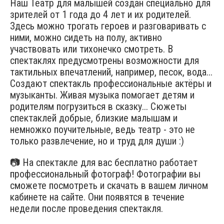
Наш Театр для малышей создан
специально для
зрителей от 1 года до 4 лет и их родителей.
Здесь можно трогать героев и разговаривать с
ними, можно сидеть на полу, активно
участвовать или тихонечко смотреть. В
спектаклях предусмотрены возможности для
тактильных впечатлений, например, песок, вода...
Создают спектакль профессиональные актёры и
музыканты. Живая музыка помогает детям и
родителям погрузиться в сказку... Сюжеты
спектаклей добрые, близкие малышам и
немножко поучительные, ведь театр - это не
только развлечение, но и труд для души :)
📷 На спектакле для вас бесплатно работает
профессиональный фотограф! Фотографии вы
сможете посмотреть и скачать в вашем личном
кабинете на сайте. Они появятся в течение
недели после проведения спектакля.​