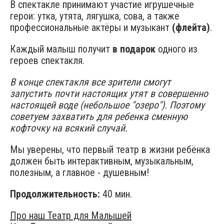
В спектакле принимают участие игрушечные
герои: утка, утята, лягушка, сова, а также
профессиональные актёры и музыкант
(флейта)
.
Каждый малыш получит
в подарок
одного из
героев спектакля.
В конце спектакля все зрители смогут
запустить почти настоящих утят в совершенно
настоящей воде (небольшое "озеро"). Поэтому
советуем захватить для ребенка сменную
кофточку на всякий случай.
Мы уверены, что первый театр в жизни ребёнка
должен быть интерактивным, музыкальным,
полезным, а главное - душевным!
Продолжительность:
40 мин.
Про наш Театр для Малышей