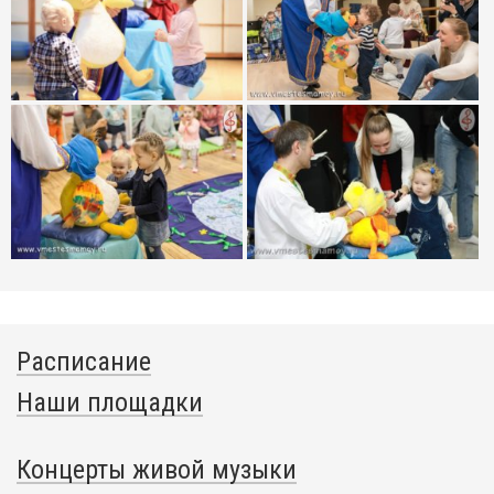
Расписание
Наши площадки
Концерты живой музыки