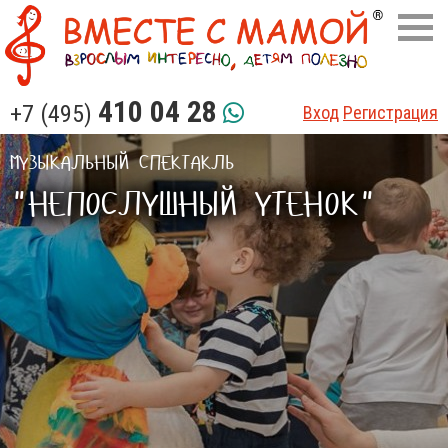
410 04 28
+7 (495)
Вход
Регистрация
МУЗЫКАЛЬНЫЙ СПЕКТАКЛЬ
"НЕПОСЛУШНЫЙ УТЕНОК"