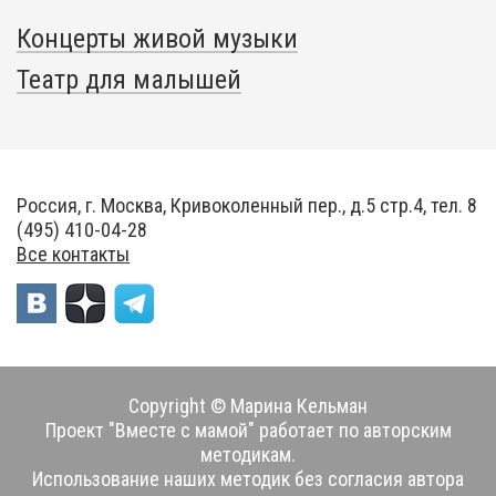
Концерты живой музыки
Театр для малышей
Россия, г. Москва, Кривоколенный пер., д.5 стр.4, тел. 8
(495) 410-04-28
Все контакты
Copyright © Марина Кельман
Проект "Вместе с мамой" работает по авторским
методикам.
Использование наших методик без согласия автора