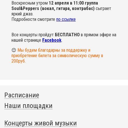
Воскресным утром
12 апреля в 11:00 группа
Soul&Peppers (вокал, гитара, контрабас)
сыграет
яркий джаз.
Подробности смотрите
по ссылке
Все концерты пройдут
БЕСПЛАТНО
в прямом эфире на
нашей странице
Facebook
.
😊
Мы будем благодарны за поддержку и
приобретение билета за символическую сумму в
200руб.
Расписание
Наши площадки
Концерты живой музыки