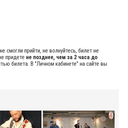
е смогли прийти, не волнуйтесь, билет не
не придете
не позднее, чем за 2 часа до
ью билета. В "Личном кабинете" на сайте вы