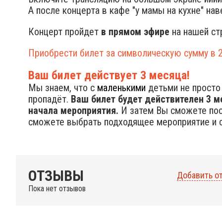
А после концерта в кафе "у мамы на кухне" нав
Концерт пройдет
в прямом эфире
на нашей с
Приобрести билет за символическую сумму в 2
Ваш билет действует 3 месяца!
Мы знаем, что с
маленькими
детьми не просто 
пропадёт.
Ваш билет будет действителен 3 м
начала мероприятия.
И затем Вы сможете посе
сможете выбрать подходящее мероприятие и с
ОТЗЫВЫ
Добавить о
Пока нет отзывов