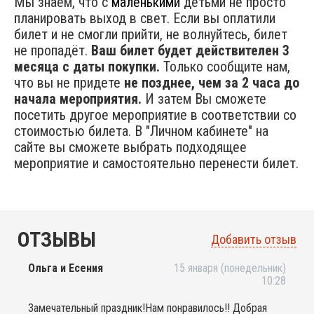
Мы знаем, что с
маленькими
детьми не просто
планировать выход в свет. Если вы оплатили
билет и не смогли прийти, не волнуйтесь, билет
не пропадёт.
Ваш билет будет действителен 3
месяца с даты покупки.
Только сообщите нам,
что вы не придете
не позднее, чем за 2 часа до
начала мероприятия.
И затем Вы сможете
посетить другое мероприятие в соответствии со
стоимостью билета. В "Личном кабинете" на
сайте вы сможете выбрать подходящее
мероприятие и самостоятельно перенести билет.
ОТЗЫВЫ
Добавить отзыв
Ольга и Есения
15 января (понедельник)
10:28
Замечательный праздник!Нам понравилось!! Добрая