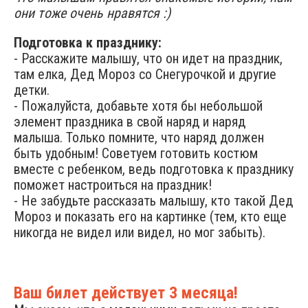
они тоже очень нравятся :)
Подготовка к празднику:
- Расскажите малышу, что он идет на праздник,
там елка, Дед Мороз со Снегурочкой и другие
детки.
- Пожалуйста, добавьте хотя бы небольшой
элемент праздника в свой наряд и наряд
малыша. Только помните, что наряд должен
быть удобным! Советуем готовить костюм
вместе с ребенком, ведь подготовка к празднику
поможет настроиться на праздник!
- Не забудьте рассказать малышу, кто такой Дед
Мороз и показать его на картинке (тем, кто еще
никогда не видел или видел, но мог забыть).
Ваш билет действует 3 месяца!