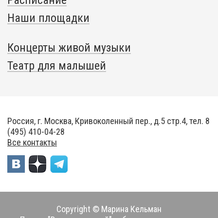
Расписание
Наши площадки
Концерты живой музыки
Театр для малышей
Россия, г. Москва, Кривоколенный пер., д.5 стр.4, тел. 8
(495) 410-04-28
Все контакты
Copyright © Марина Кельман