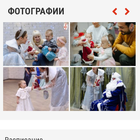
ФОТОГРАФИИ