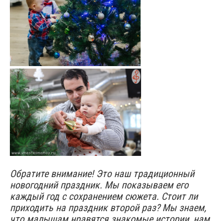
ооо
Обратите внимание! Это наш традиционный
новогодний праздник. Мы показываем его
каждый год с сохранением сюжета. Стоит ли
приходить на праздник второй раз? Мы знаем,
что малышам нравятся знакомые истории, нам