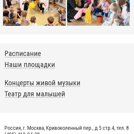
Расписание
Наши площадки
Концерты живой музыки
Театр для малышей
Россия, г. Москва, Кривоколенный пер., д.5 стр.4, тел. 8