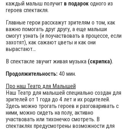
каждый малыш получит
в подарок
одного из
героев спектакля.
Главные герои расскажут зрителям о том, как
важно помогать друг другу, а еще малыши
смогут узнать (и поучаствовать в процессе, если
захотят), как сажают цветы и как они
вырастают…
В спектакле звучит живая музыка
(скрипка)
.
Продолжительность:
40 мин.
Про наш Театр для Малышей
Наш Театр для малышей специально создан для
зрителей от 1 года до 4 лет и их родителей.
Здесь можно трогать героев и разговаривать с
ними, можно сидеть на полу, активно
участвовать или тихонечко смотреть. В
спектаклях предусмотрены возможности для