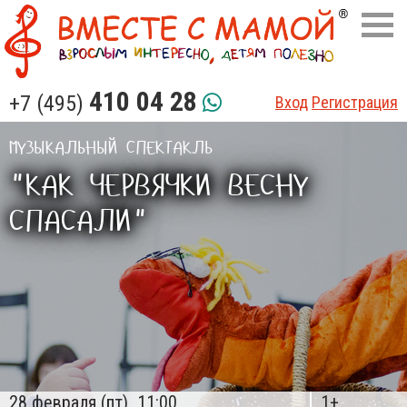
410 04 28
+7 (495)
Вход
Регистрация
МУЗЫКАЛЬНЫЙ СПЕКТАКЛЬ
"КАК ЧЕРВЯЧКИ ВЕСНУ
СПАСАЛИ"
28 февраля (пт)
11:00
1+