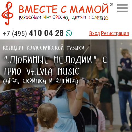
410 04 28
+7 (495)
Вход
Регистрация
КОНЦЕРТ КЛАССИЧЕСКОЙ МУЗЫКИ
"ЛЮБИМЫЕ МЕЛОДИИ" С
ТРИО VELVIA MUSIC
(АРФА, СКРИПКА И ФЛЕЙТА)