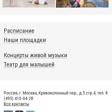
Расписание
Наши площадки
Концерты живой музыки
Театр для малышей
Россия, г. Москва, Кривоколенный пер., д.5 стр.4, тел. 8
(495) 410-04-28
Все контакты