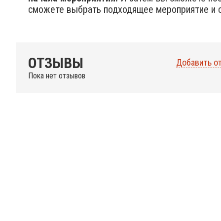
сможете выбрать подходящее мероприятие и с
ОТЗЫВЫ
Добавить о
Пока нет отзывов