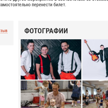
амостоятельно перенести билет.
ФОТОГРАФИИ
тзыв