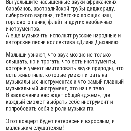
Вы услышите насыщенные звуки африканских
барабанов, австралийской трубы диджериду,
сибирского варгана, тибетских поющих чаш,
горлового пения, флейт и других необычных
инструментов.
А еще музыканты исполнят русские народные и
авторские песни коллектива «Длина Дыхания».
Малыши узнают, что звук можно не только
слышать, но и трогать, что есть инструменты,
которые умеют имитировать звуки природы, что
есть животные, которые умеют играть на
музыкальных инструментах и что самый главный
музыкальный инструмент, это наше тело.
В заключении вас ждет общий «джем», где
каждый сможет выбрать себе инструмент и
попробовать себя в роли музыканта.
Этот концерт будет интересен и взрослым, и
маленьким слушателям!