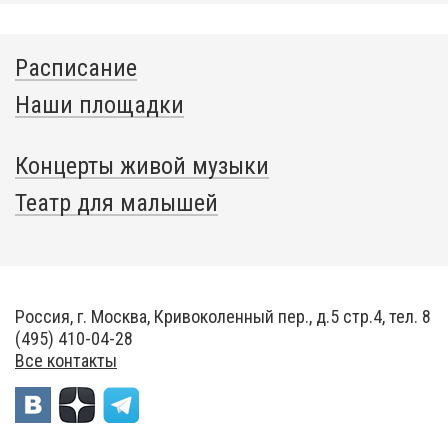
Расписание
Наши площадки
Концерты живой музыки
Театр для малышей
Россия, г. Москва, Кривоколенный пер., д.5 стр.4, тел. 8
(495) 410-04-28
Все контакты