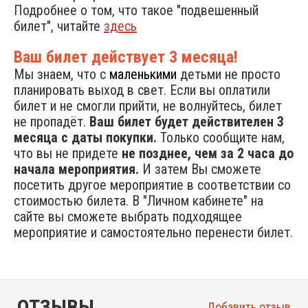
Подробнее о том, что такое "подвешенный
билет", читайте
здесь
Ваш билет действует 3 месяца!
Мы знаем, что с
маленькими
детьми не просто
планировать выход в свет. Если вы оплатили
билет и не смогли прийти, не волнуйтесь, билет
не пропадёт.
Ваш билет будет действителен 3
месяца с даты покупки.
Только сообщите нам,
что вы не придете
не позднее, чем за 2 часа до
начала мероприятия.
И затем Вы сможете
посетить другое мероприятие в соответствии со
стоимостью билета. В "Личном кабинете" на
сайте вы сможете выбрать подходящее
мероприятие и самостоятельно перенести билет.
ОТЗЫВЫ
Добавить отзыв