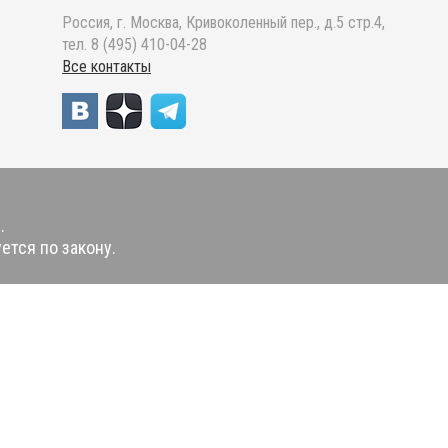
Россия, г. Москва, Кривоколенный пер., д.5 стр.4,
тел. 8 (495) 410-04-28
Все контакты
.
ется по закону.