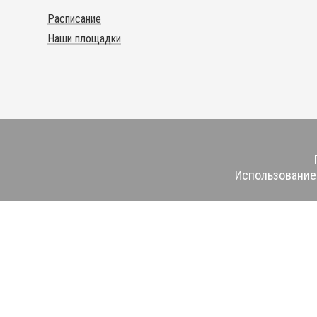
Расписание
Наши площадки
Использование 