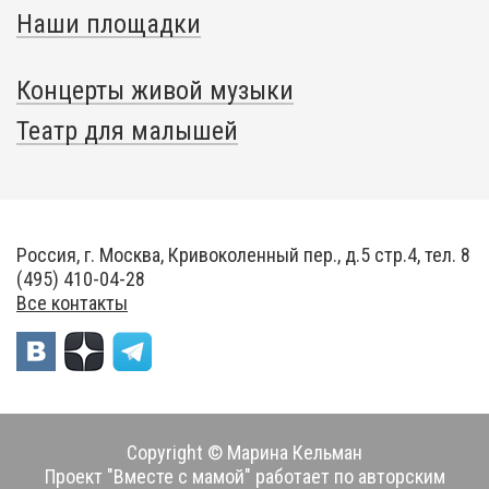
Наши площадки
Концерты живой музыки
Театр для малышей
Россия, г. Москва, Кривоколенный пер., д.5 стр.4, тел. 8
(495) 410-04-28
Все контакты
Copyright © Марина Кельман
Проект "Вместе с мамой" работает по авторским