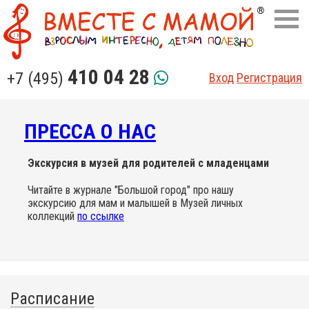
410 04 28
+7 (495)
Вход
Регистрация
ПРЕССА О НАС
Экскурсия в музей для родителей с младенцами
Читайте в журнале "Большой город" про нашу
экскурсию для мам и малышей в Музей личных
коллекций
по ссылке
Расписание