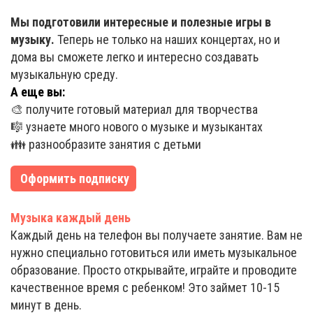
Мы подготовили интересные и полезные игры в
музыку.
Теперь не только на наших концертах, но и
дома вы сможете легко и интересно создавать
музыкальную среду.
А еще вы:
🎨 получите готовый материал для творчества
🎼 узнаете много нового о музыке и музыкантах
👪 разнообразите занятия с детьми
Оформить подписку
Музыка каждый день
Каждый день на телефон вы получаете занятие. Вам не
нужно специально готовиться или иметь музыкальное
образование. Просто открывайте, играйте и проводите
качественное время с ребенком! Это займет 10-15
минут в день.