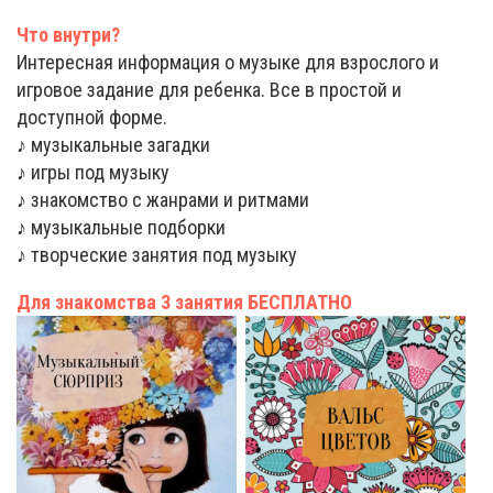
Что внутри?
Интересная информация о музыке для взрослого и
игровое задание для ребенка. Все в простой и
доступной форме.
♪ музыкальные загадки
♪ игры под музыку
♪ знакомство с жанрами и ритмами
♪ музыкальные подборки
♪ творческие занятия под музыку
Для знакомства 3 занятия БЕСПЛАТНО