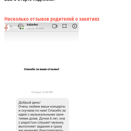
Несколько отзывов родителей о занятиях