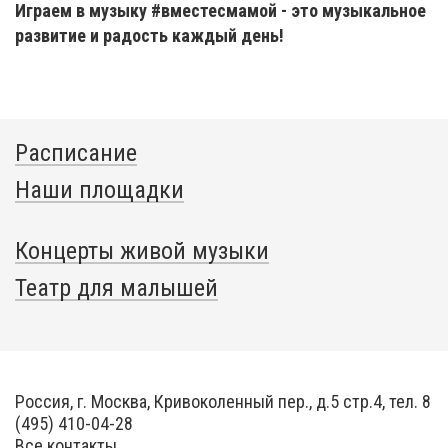
Играем в музыку #вместесмамой - это музыкальное
развитие и радость каждый день!
Расписание
Наши площадки
Концерты живой музыки
Театр для малышей
Россия, г. Москва, Кривоколенный пер., д.5 стр.4, тел. 8
(495) 410-04-28
Все контакты