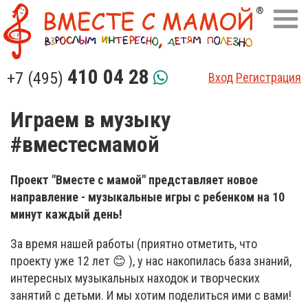
410 04 28
+7 (495)
Вход
Регистрация
Играем в музыку
#вместесмамой
Проект "Вместе с мамой" представляет новое
направление - музыкальные игры с ребенком на 10
минут каждый день!
За время нашей работы (приятно отметить, что
проекту уже 12 лет 😊 ), у нас накопилась база знаний,
интересных музыкальных находок и творческих
занятий с детьми. И мы хотим поделиться ими с вами!