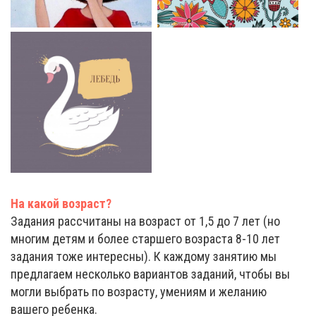
На какой возраст?
Задания рассчитаны на возраст от 1,5 до 7 лет (но
многим детям и более старшего возраста 8-10 лет
задания тоже интересны). К каждому занятию мы
предлагаем несколько вариантов заданий, чтобы вы
могли выбрать по возрасту, умениям и желанию
вашего ребенка.