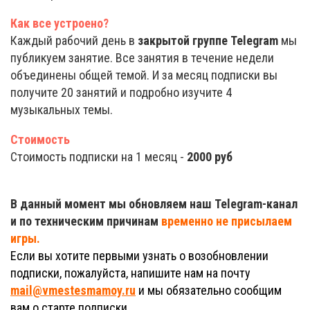
Как все устроено?
Каждый рабочий день в
закрытой группе
Telegram
мы
публикуем занятие. Все занятия в течение недели
объединены общей темой. И за месяц подписки вы
получите 20 занятий и подробно изучите 4
музыкальных темы.
Стоимость
Стоимость подписки на 1 месяц -
2000 руб
В данный момент мы обновляем наш Telegram-канал
и по техническим причинам
временно не присылаем
игры.
Если вы хотите первыми узнать о возобновлении
подписки, пожалуйста, напишите нам на почту
mail@vmestesmamoy.ru
и мы обязательно сообщим
вам о старте подписки.