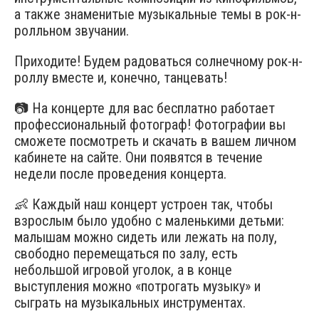
а также знаменитые музыкальные темы в рок-н-
ролльном звучании.
Приходите! Будем радоваться солнечному рок-н-
роллу вместе и, конечно, танцевать!
📷 На концерте для вас бесплатно работает
профессиональный фотограф! Фотографии вы
сможете посмотреть и скачать в вашем личном
кабинете на сайте. Они появятся в течение
недели после проведения концерта.​
👶 Каждый наш концерт устроен так, чтобы
взрослым было удобно с маленькими детьми:
малышам можно сидеть или лежать на полу,
свободно перемещаться по залу, есть
небольшой игровой уголок, а в конце
выступления можно «потрогать музыку» и
сыграть на музыкальных инструментах.