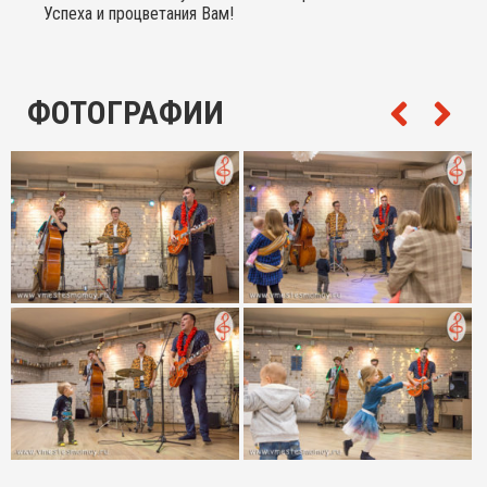
Успеха и процветания Вам!
ФОТОГРАФИИ