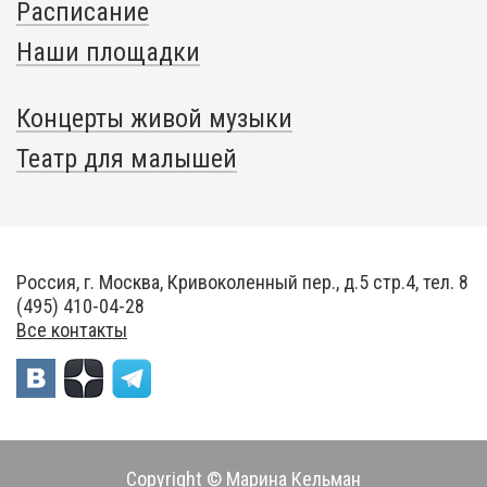
Расписание
Наши площадки
Концерты живой музыки
Театр для малышей
Россия, г. Москва, Кривоколенный пер., д.5 стр.4, тел. 8
(495) 410-04-28
Все контакты
Copyright © Марина Кельман