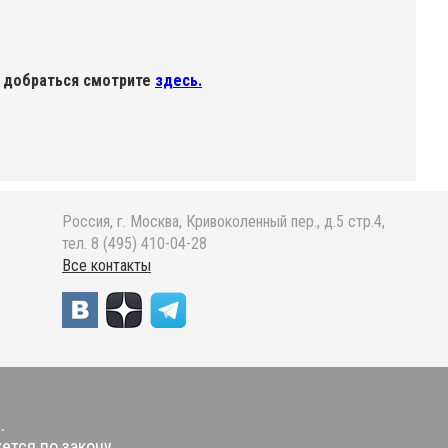
 добраться смотрите
здесь.
Россия, г. Москва, Кривоколенный пер., д.5 стр.4,
тел. 8 (495) 410-04-28
Все контакты
.
ется по закону.