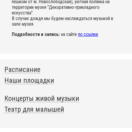
пешком от м. Новослободская), уютная полянка на
территории музея "Декоративно-прикладного
искусства".
В случае дождя мы будем наслаждаться музыкой в
зале музея.
Подробности и запись:
на сайте
по ссылке
Расписание
Наши площадки
Концерты живой музыки
Театр для малышей