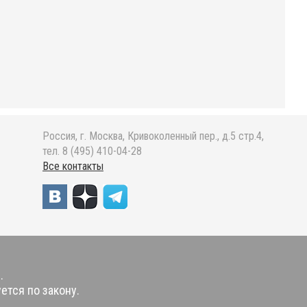
Россия, г. Москва, Кривоколенный пер., д.5 стр.4,
тел. 8 (495) 410-04-28
Все контакты
.
ется по закону.