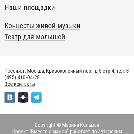
Наши площадки
Концерты живой музыки
Театр для малышей
Россия, г. Москва, Кривоколенный пер., д.5 стр.4, тел. 8
(495) 410-04-28
Все контакты
Copyright © Марина Кельман
Проект "Вместе с мамой" работает по авторским