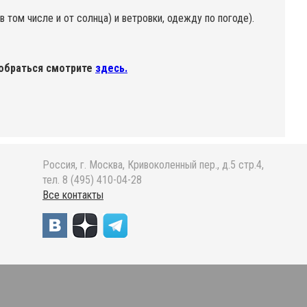
 том числе и от солнца) и ветровки, одежду по погоде).
обраться смотрите
здесь.
Россия, г. Москва, Кривоколенный пер., д.5 стр.4,
тел. 8 (495) 410-04-28
Все контакты
.