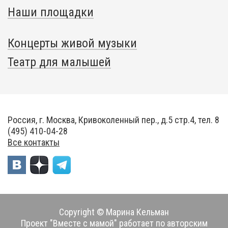
Наши площадки
Концерты живой музыки
Театр для малышей
Россия, г. Москва, Кривоколенный пер., д.5 стр.4, тел. 8
(495) 410-04-28
Все контакты
Copyright © Марина Кельман
Проект "Вместе с мамой" работает по авторским