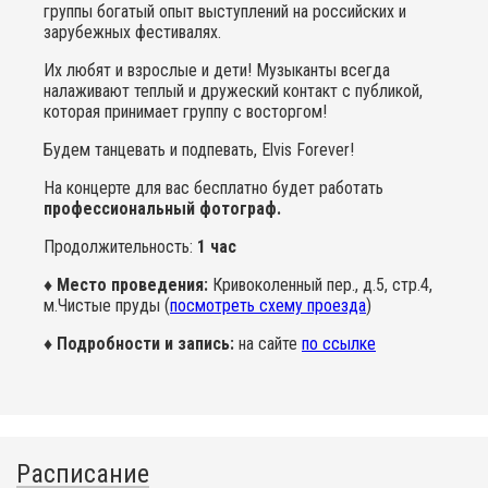
группы богатый опыт выступлений на российских и
зарубежных фестивалях.
Их любят и взрослые и дети! Музыканты всегда
налаживают теплый и дружеский контакт с публикой,
которая принимает группу с восторгом!
Будем танцевать и подпевать, Elvis Forever!
На концерте для вас бесплатно будет работать
профессиональный фотограф.
Продолжительность:
1 час
♦ Место проведения:
Кривоколенный пер., д.5, стр.4,
м.Чистые пруды (
посмотреть схему проезда
)
♦ Подробности и запись:
на сайте
по ссылке
Расписание