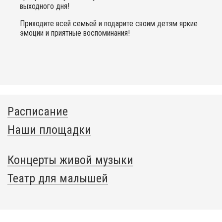
выходного дня!
Приходите всей семьей и подарите своим детям яркие
эмоции и приятные воспоминания!
Расписание
Наши площадки
Концерты живой музыки
Театр для малышей