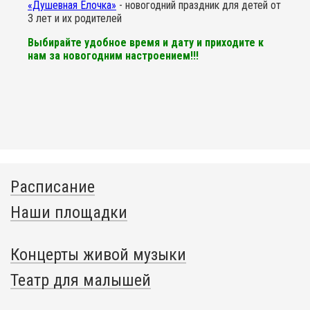
«Душевная Ёлочка»
- новогодний праздник для детей от
3 лет и их родителей
Выбирайте удобное время и дату и приходите к
нам за новогодним настроением!!!
Расписание
Наши площадки
Концерты живой музыки
Театр для малышей