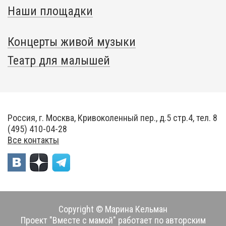
Наши площадки
Концерты живой музыки
Театр для малышей
Россия, г. Москва, Кривоколенный пер., д.5 стр.4, тел. 8
(495) 410-04-28
Все контакты
Copyright © Марина Кельман
Проект "Вместе с мамой" работает по авторским