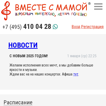
410 04 28
+7 (495)
Вход
Регистрация
НОВОСТИ
С НОВЫМ 2025 ГОДОМ!
1 января (ср) 22:25
Желаем исполнения всех мечт, а мы добавим больше
яркости и музыки.
Ждем вас на на наших концертах. Афиша
тут
.
Расписание