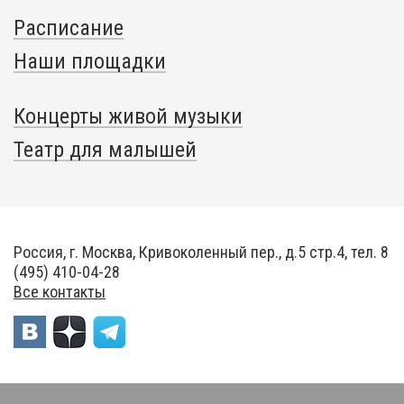
Расписание
Наши площадки
Концерты живой музыки
Театр для малышей
Россия, г. Москва, Кривоколенный пер., д.5 стр.4, тел. 8
(495) 410-04-28
Все контакты