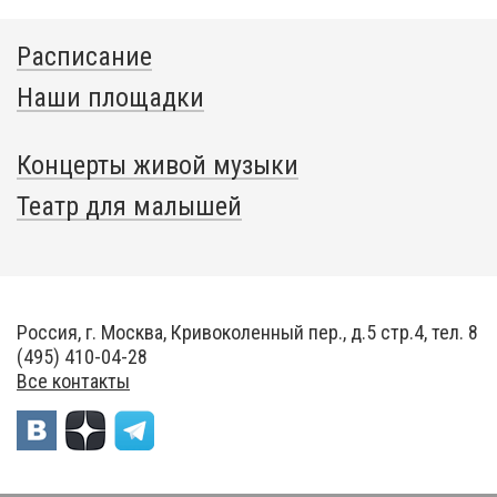
Расписание
Наши площадки
Концерты живой музыки
Театр для малышей
Россия, г. Москва, Кривоколенный пер., д.5 стр.4, тел. 8
(495) 410-04-28
Все контакты