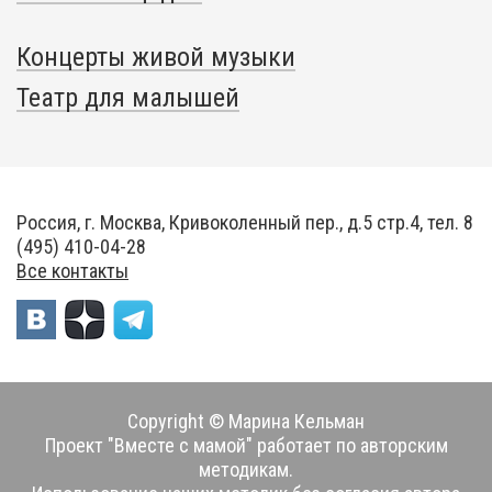
Концерты живой музыки
Театр для малышей
Россия, г. Москва, Кривоколенный пер., д.5 стр.4, тел. 8
(495) 410-04-28
Все контакты
Copyright © Марина Кельман
Проект "Вместе с мамой" работает по авторским
методикам.