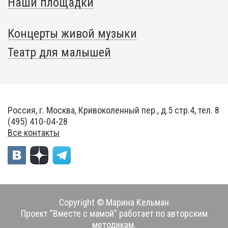
Наши площадки
Концерты живой музыки
Театр для малышей
Россия, г. Москва, Кривоколенный пер., д.5 стр.4, тел. 8
(495) 410-04-28
Все контакты
Copyright © Марина Кельман
Проект "Вместе с мамой" работает по авторским
методикам.