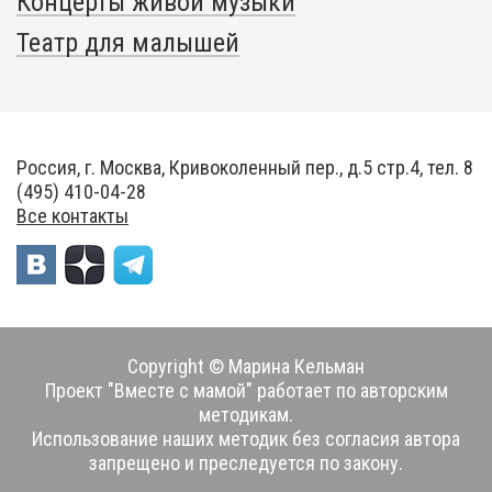
Концерты живой музыки
Театр для малышей
Россия, г. Москва, Кривоколенный пер., д.5 стр.4, тел. 8
(495) 410-04-28
Все контакты
Copyright © Марина Кельман
Проект "Вместе с мамой" работает по авторским
методикам.
Использование наших методик без согласия автора
запрещено и преследуется по закону.