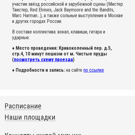
участии звёзд российской и зарубежной сцены (Мистер
Твистер, Red Elvises, Jack Baymoore and the Bandits,
Marc Harman...), а также сольные выступления в Москве
и других городах России.
В составе коллектива: вокал, клавиши, гитара и
ударные.
♦ Место проведения:
Кривоколенный пер. д.5,
стр.4, 10 минут пешком от м. Чистые пруды
(
посмотреть схему проезда
)
♦ Подробности и запись:
на сайте
по ссылке
Расписание
Наши площадки