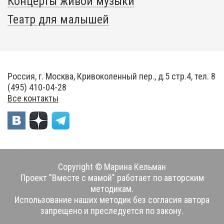
Концерты живой музыки
Театр для малышей
Россия, г. Москва, Кривоколенный пер., д.5 стр.4, тел. 8
(495) 410-04-28
Все контакты
Copyright © Марина Кельман
Проект "Вместе с мамой" работает по авторским
методикам.
Использование наших методик без согласия автора
запрещено и преследуется по закону.