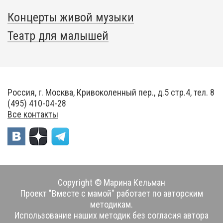
Концерты живой музыки
Театр для малышей
Россия, г. Москва, Кривоколенный пер., д.5 стр.4, тел. 8
(495) 410-04-28
Все контакты
Copyright © Марина Кельман
Проект "Вместе с мамой" работает по авторским
методикам.
Использование наших методик без согласия автора