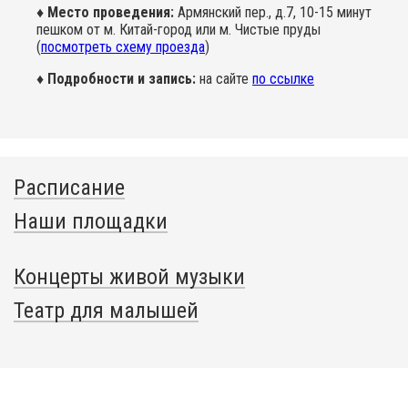
♦ Место проведения:
Армянский пер., д.7, 10-15 минут
пешком от м. Китай-город или м. Чистые пруды
(
посмотреть схему проезда
)
♦ Подробности и запись:
на сайте
по ссылке
Расписание
Наши площадки
Концерты живой музыки
Театр для малышей